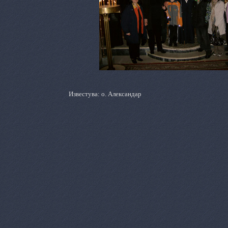
Известува: о. Александар